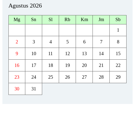
Agustus 2026
Mg
Sn
Sl
Rb
Km
Jm
Sb
1
2
3
4
5
6
7
8
9
10
11
12
13
14
15
16
17
18
19
20
21
22
23
24
25
26
27
28
29
30
31
FACEBOOK