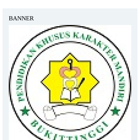
BANNER