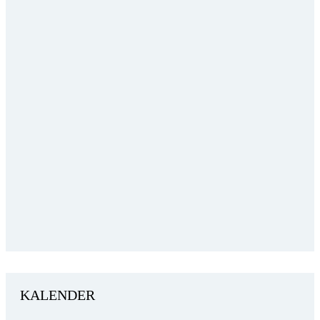
KALENDER