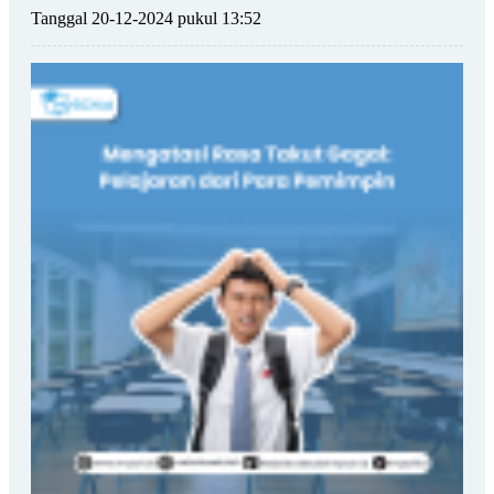
Tanggal 20-12-2024 pukul 13:52