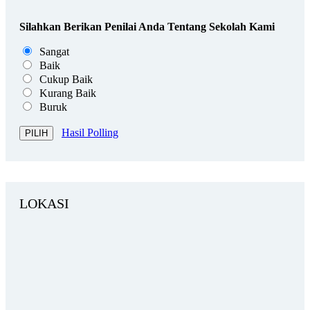
Silahkan Berikan Penilai Anda Tentang Sekolah Kami
Sangat
Baik
Cukup Baik
Kurang Baik
Buruk
Hasil Polling
LOKASI