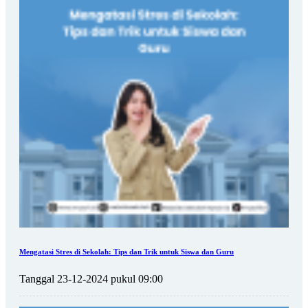
Mengatasi Stres di Sekolah: Tips dan Trik untuk Siswa dan Guru
Tanggal 23-12-2024 pukul 09:00