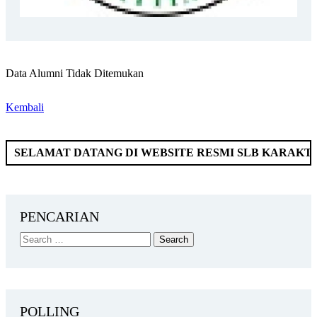
Data Alumni Tidak Ditemukan
Kembali
MAT DATANG DI WEBSITE RESMI SLB KARAKTER MAND
PENCARIAN
POLLING