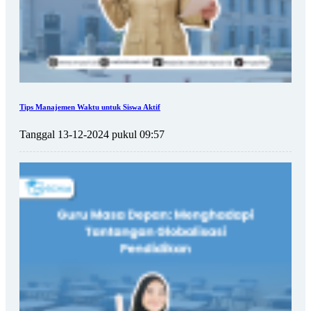
Tips Manajemen Waktu untuk Siswa Aktif
Tanggal 13-12-2024 pukul 09:57