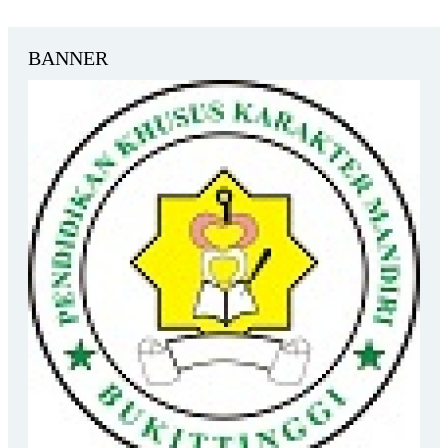
BANNER