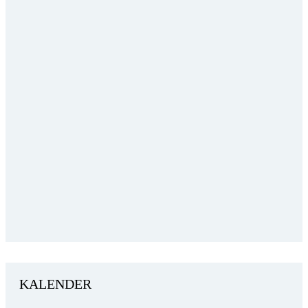
KALENDER