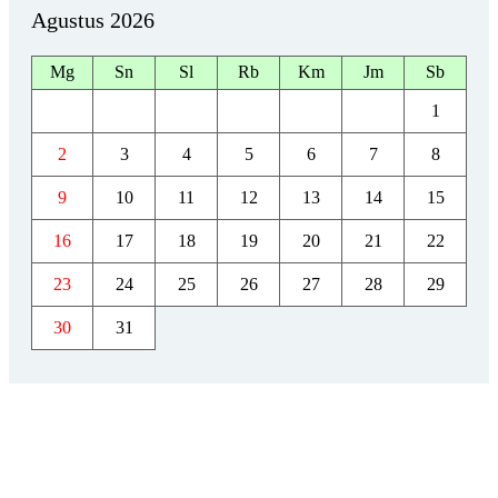
Agustus 2026
Mg
Sn
Sl
Rb
Km
Jm
Sb
1
2
3
4
5
6
7
8
9
10
11
12
13
14
15
16
17
18
19
20
21
22
23
24
25
26
27
28
29
30
31
YOUTUBE