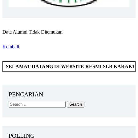
Data Alumni Tidak Ditemukan
Kembali
AT DATANG DI WEBSITE RESMI SLB KARAKTER MAND
PENCARIAN
POLLING