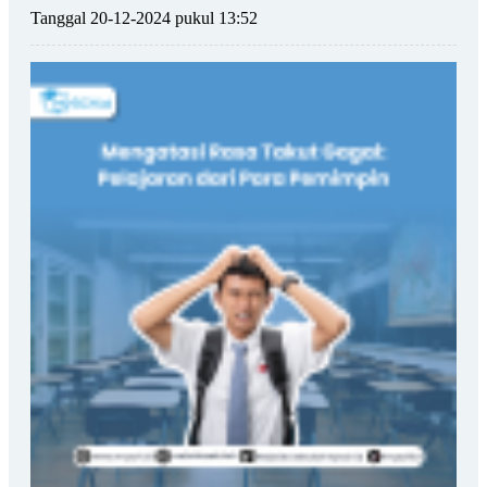
Tanggal 20-12-2024 pukul 13:52