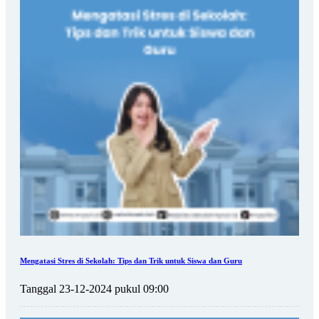
Mengatasi Stres di Sekolah: Tips dan Trik untuk Siswa dan Guru
Tanggal 23-12-2024 pukul 09:00