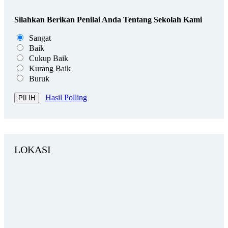
Silahkan Berikan Penilai Anda Tentang Sekolah Kami
Sangat
Baik
Cukup Baik
Kurang Baik
Buruk
Hasil Polling
LOKASI