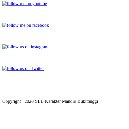
FACEBOOK
INSTAGRAM
TWITTER
Copyright - 2020-SLB Karakter Mandiri Bukittinggi