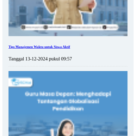
Tips Manajemen Waktu untuk Siswa Aktif
Tanggal 13-12-2024 pukul 09:57