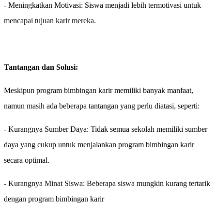
- Meningkatkan Motivasi: Siswa menjadi lebih termotivasi untuk
mencapai tujuan karir mereka.
Tantangan dan Solusi:
Meskipun program bimbingan karir memiliki banyak manfaat,
namun masih ada beberapa tantangan yang perlu diatasi, seperti:
- Kurangnya Sumber Daya: Tidak semua sekolah memiliki sumber
daya yang cukup untuk menjalankan program bimbingan karir
secara optimal.
- Kurangnya Minat Siswa: Beberapa siswa mungkin kurang tertarik
dengan program bimbingan karir