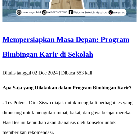
Mempersiapkan Masa Depan: Program
Bimbingan Karir di Sekolah
Ditulis tanggal 02 Dec 2024 | Dibaca 553 kali
Apa Saja yang Dilakukan dalam Program Bimbingan Karir?
- Tes Potensi Diri: Siswa diajak untuk mengikuti berbagai tes yang
dirancang untuk mengukur minat, bakat, dan gaya belajar mereka.
Hasil tes ini kemudian akan dianalisis oleh konselor untuk
memberikan rekomendasi.