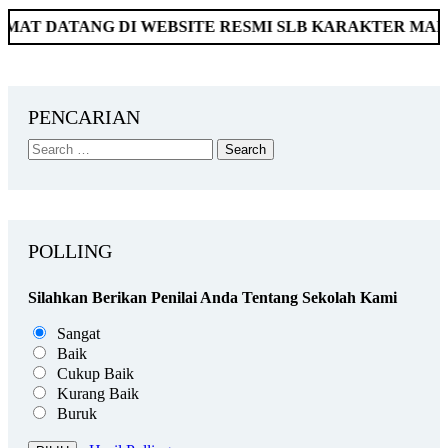
NG DI WEBSITE RESMI SLB KARAKTER MANDIRI BUKI
PENCARIAN
POLLING
Silahkan Berikan Penilai Anda Tentang Sekolah Kami
Sangat
Baik
Cukup Baik
Kurang Baik
Buruk