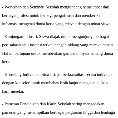
- Workshop dan Seminar: Sekolah mengundang narasumber dari
berbagai profesi untuk berbagi pengalaman dan memberikan
informasi mengenai dunia kerja yang relevan dengan minat siswa.
- Kunjungan Industri: Siswa diajak untuk mengunjungi berbagai
perusahaan atau instansi terkait dengan bidang yang mereka minati.
Hal ini bertujuan untuk memberikan gambaran nyata tentang dunia
kerja.
- Konseling Individual: Siswa dapat berkonsultasi secara individual
dengan konselor untuk membahas lebih lanjut mengenai pilihan
karir mereka.
- Pameran Pendidikan dan Karir: Sekolah sering mengadakan
pameran yang menampilkan berbagai perguruan tinggi dan lembaga