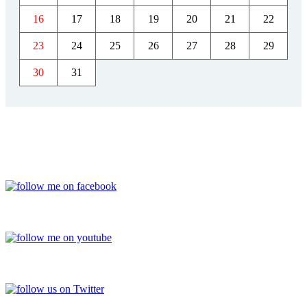
16
17
18
19
20
21
22
23
24
25
26
27
28
29
30
31
FACEBOOK
YOUTUBE
TWITTER