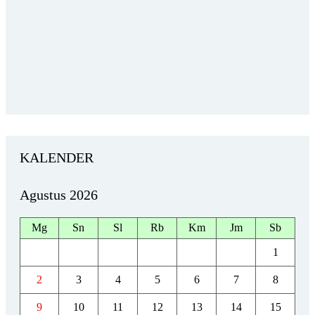
KALENDER
Agustus 2026
Mg
Sn
Sl
Rb
Km
Jm
Sb
1
2
3
4
5
6
7
8
9
10
11
12
13
14
15