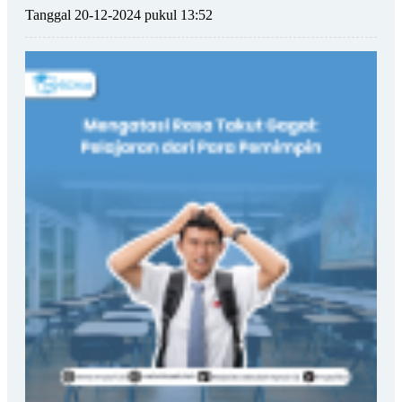
Tanggal 20-12-2024 pukul 13:52