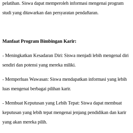
pelatihan. Siswa dapat memperoleh informasi mengenai program
studi yang ditawarkan dan persyaratan pendaftaran.
Manfaat Program Bimbingan Karir:
- Meningkatkan Kesadaran Diri: Siswa menjadi lebih mengenal diri
sendiri dan potensi yang mereka miliki.
- Memperluas Wawasan: Siswa mendapatkan informasi yang lebih
luas mengenai berbagai pilihan karir.
- Membuat Keputusan yang Lebih Tepat: Siswa dapat membuat
keputusan yang lebih tepat mengenai jenjang pendidikan dan karir
yang akan mereka pilih.