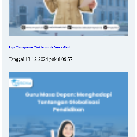
Tips Manajemen Waktu untuk Siswa Aktif
Tanggal 13-12-2024 pukul 09:57