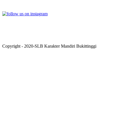
INSTAGRAM
Copyright - 2020-SLB Karakter Mandiri Bukittinggi