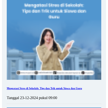
Mengatasi Stres di Sekolah: Tips dan Trik untuk Siswa dan Guru
Tanggal 23-12-2024 pukul 09:00