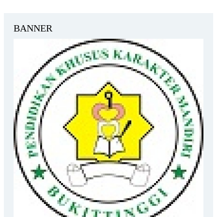
BANNER