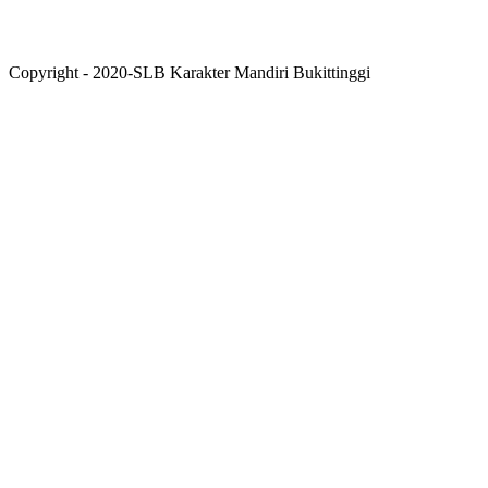
Copyright - 2020-SLB Karakter Mandiri Bukittinggi