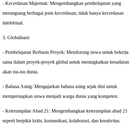
- Kecerdasan Majemuk: Mengembangkan pembelajaran yang
merangsang berbagai jenis kecerdasan, tidak hanya kecerdasan
intelektual.
3. Globalisasi:
- Pembelajaran Berbasis Proyek: Mendorong siswa untuk bekerja
sama dalam proyek-proyek global untuk meningkatkan kesadaran
akan isu-isu dunia.
- Bahasa Asing: Mengajarkan bahasa asing sejak dini untuk
mempersiapkan siswa menjadi warga dunia yang kompeten.
- Keterampilan Abad 21: Mengembangkan keterampilan abad 21
seperti berpikir kritis, komunikasi, kolaborasi, dan kreativitas.