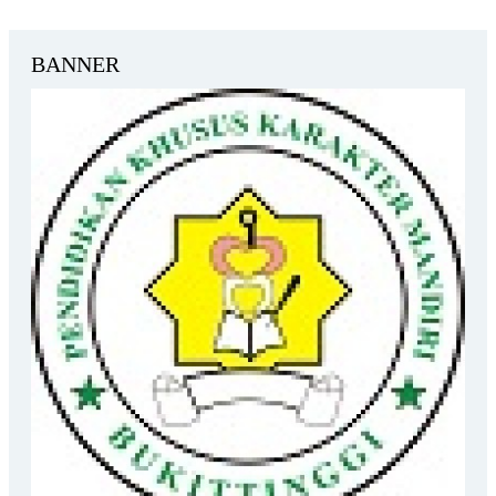
BANNER