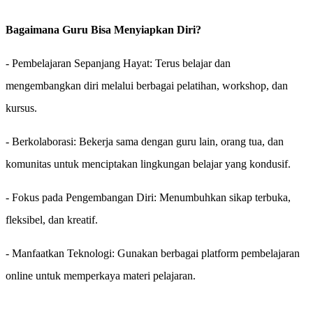
Bagaimana Guru Bisa Menyiapkan Diri?
- Pembelajaran Sepanjang Hayat: Terus belajar dan
mengembangkan diri melalui berbagai pelatihan, workshop, dan
kursus.
- Berkolaborasi: Bekerja sama dengan guru lain, orang tua, dan
komunitas untuk menciptakan lingkungan belajar yang kondusif.
- Fokus pada Pengembangan Diri: Menumbuhkan sikap terbuka,
fleksibel, dan kreatif.
- Manfaatkan Teknologi: Gunakan berbagai platform pembelajaran
online untuk memperkaya materi pelajaran.