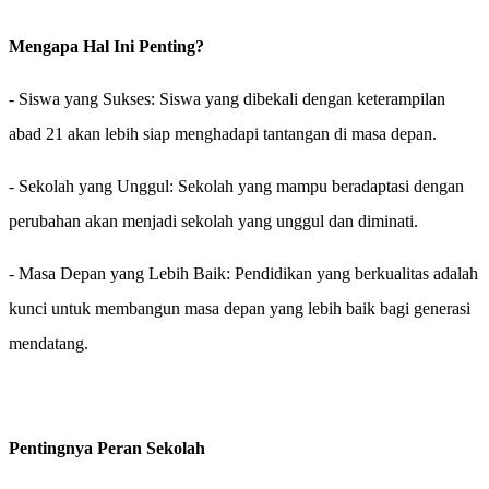
Mengapa Hal Ini Penting?
- Siswa yang Sukses: Siswa yang dibekali dengan keterampilan
abad 21 akan lebih siap menghadapi tantangan di masa depan.
- Sekolah yang Unggul: Sekolah yang mampu beradaptasi dengan
perubahan akan menjadi sekolah yang unggul dan diminati.
- Masa Depan yang Lebih Baik: Pendidikan yang berkualitas adalah
kunci untuk membangun masa depan yang lebih baik bagi generasi
mendatang.
Pentingnya Peran Sekolah