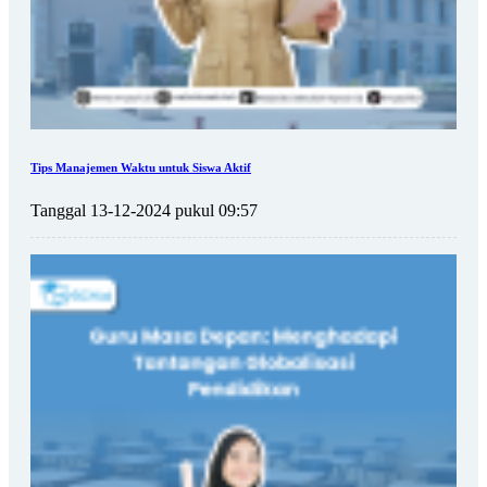
Tips Manajemen Waktu untuk Siswa Aktif
Tanggal 13-12-2024 pukul 09:57