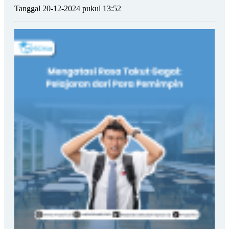
Tanggal 20-12-2024 pukul 13:52