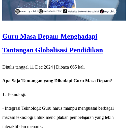
Guru Masa Depan: Menghadapi
Tantangan Globalisasi Pendidikan
Ditulis tanggal 11 Dec 2024 | Dibaca 665 kali
Apa Saja Tantangan yang Dihadapi Guru Masa Depan?
1. Teknologi:
- Integrasi Teknologi: Guru harus mampu menguasai berbagai
macam teknologi untuk menciptakan pembelajaran yang lebih
interaktif dan menarik.