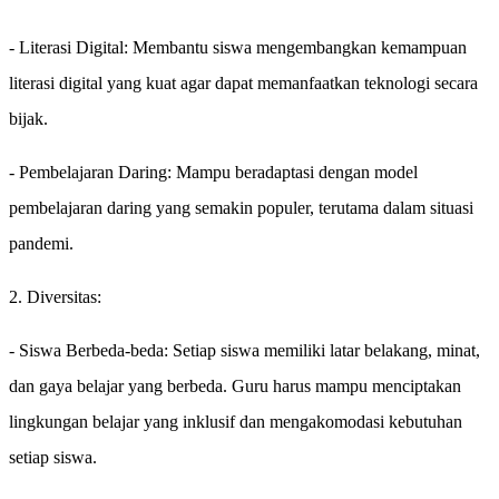
- Literasi Digital: Membantu siswa mengembangkan kemampuan
literasi digital yang kuat agar dapat memanfaatkan teknologi secara
bijak.
- Pembelajaran Daring: Mampu beradaptasi dengan model
pembelajaran daring yang semakin populer, terutama dalam situasi
pandemi.
2. Diversitas:
- Siswa Berbeda-beda: Setiap siswa memiliki latar belakang, minat,
dan gaya belajar yang berbeda. Guru harus mampu menciptakan
lingkungan belajar yang inklusif dan mengakomodasi kebutuhan
setiap siswa.