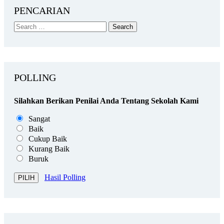
PENCARIAN
POLLING
Silahkan Berikan Penilai Anda Tentang Sekolah Kami
Sangat
Baik
Cukup Baik
Kurang Baik
Buruk
Hasil Polling