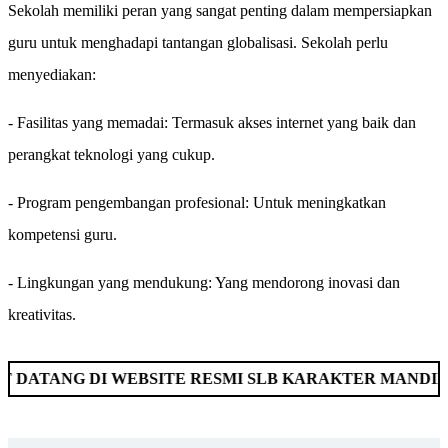
Sekolah memiliki peran yang sangat penting dalam mempersiapkan
guru untuk menghadapi tantangan globalisasi. Sekolah perlu
menyediakan:
- Fasilitas yang memadai: Termasuk akses internet yang baik dan
perangkat teknologi yang cukup.
- Program pengembangan profesional: Untuk meningkatkan
kompetensi guru.
- Lingkungan yang mendukung: Yang mendorong inovasi dan
kreativitas.
DI WEBSITE RESMI SLB KARAKTER MANDIRI BUKITTI