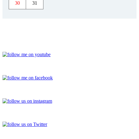
30
31
YOUTUBE
FACEBOOK
INSTAGRAM
TWITTER