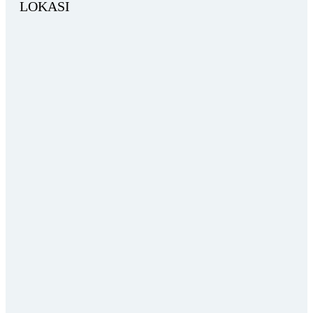
LOKASI