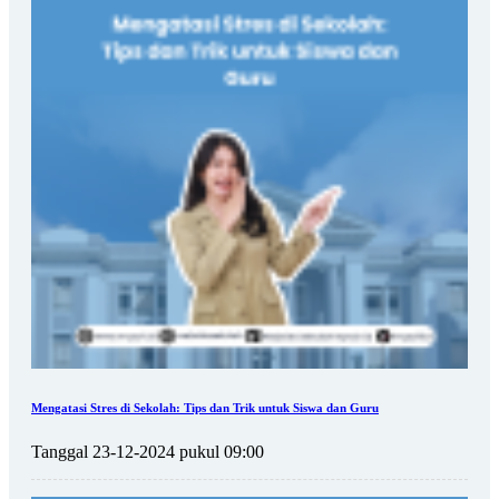
Mengatasi Stres di Sekolah: Tips dan Trik untuk Siswa dan Guru
Tanggal 23-12-2024 pukul 09:00