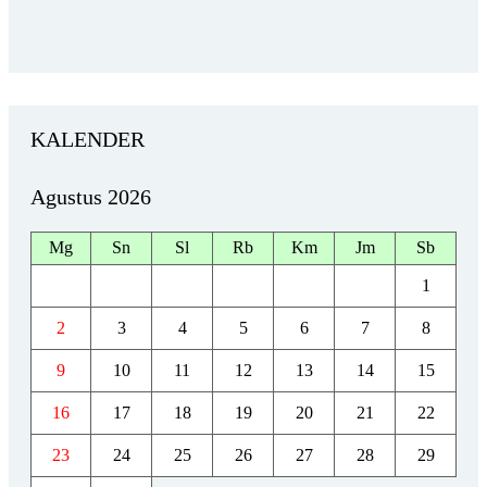
KALENDER
Agustus 2026
Mg
Sn
Sl
Rb
Km
Jm
Sb
1
2
3
4
5
6
7
8
9
10
11
12
13
14
15
16
17
18
19
20
21
22
23
24
25
26
27
28
29