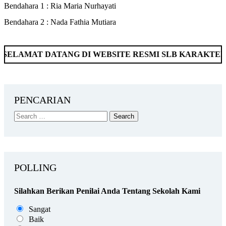
Bendahara 1 : Ria Maria Nurhayati
Bendahara 2 : Nada Fathia Mutiara
T DATANG DI WEBSITE RESMI SLB KARAKTER MANDIR
PENCARIAN
POLLING
Silahkan Berikan Penilai Anda Tentang Sekolah Kami
Sangat
Baik