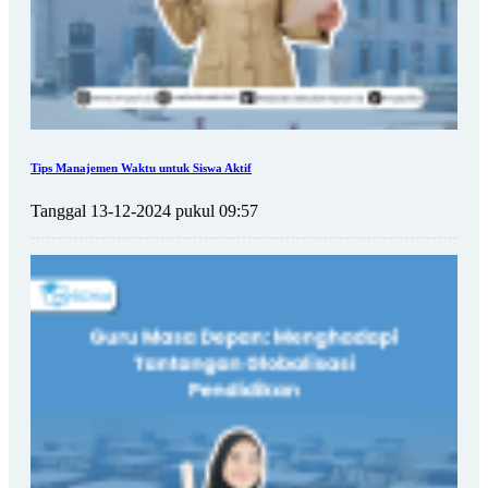
Tips Manajemen Waktu untuk Siswa Aktif
Tanggal 13-12-2024 pukul 09:57