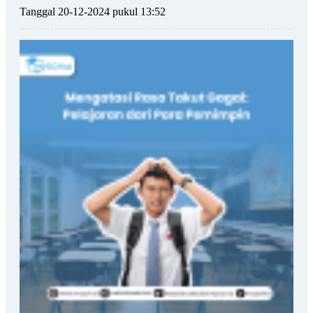
Tanggal 20-12-2024 pukul 13:52