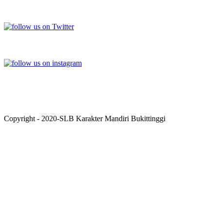
TWITTER
INSTAGRAM
Copyright - 2020-SLB Karakter Mandiri Bukittinggi