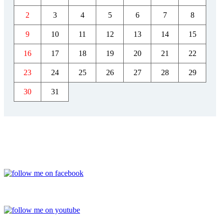
2
3
4
5
6
7
8
9
10
11
12
13
14
15
16
17
18
19
20
21
22
23
24
25
26
27
28
29
30
31
FACEBOOK
YOUTUBE