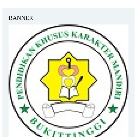
BANNER