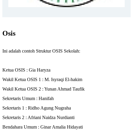
Osis
Ini adalah contoh Struktur OSIS Sekolah:
Ketua OSIS : Gia Haryza
Wakil Ketua OSIS 1 : M. Isyraqi El-hakim
Wakil Ketua OSIS 2 : Yunan Ahmad Taufik
Sekretaris Umum : Hanifah
Sekretaris 1 : Ridho Agung Nugraha
Sekretaris 2 : Afriani Naidza Nurdianti
Bendahara Umum : Ginar Amalia Hidayati