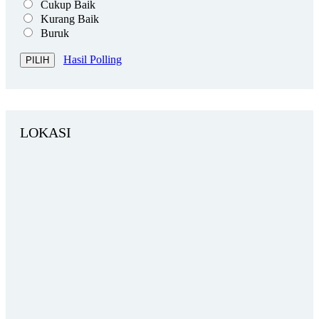
Cukup Baik
Kurang Baik
Buruk
Hasil Polling
LOKASI