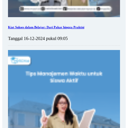
Kiat Sukses dalam Belajar: Dari Pakar hingga Praktisi
Tanggal 16-12-2024 pukul 09:05