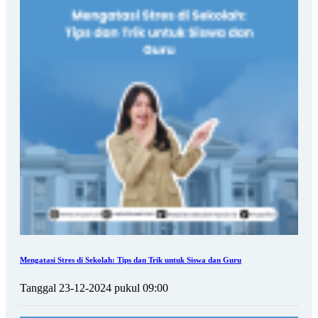
Mengatasi Stres di Sekolah: Tips dan Trik untuk Siswa dan Guru
Tanggal 23-12-2024 pukul 09:00