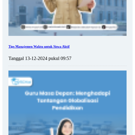
Tips Manajemen Waktu untuk Siswa Aktif
Tanggal 13-12-2024 pukul 09:57