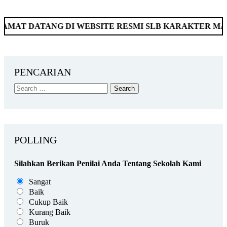
TANG DI WEBSITE RESMI SLB KARAKTER MANDIRI B
PENCARIAN
POLLING
Silahkan Berikan Penilai Anda Tentang Sekolah Kami
Sangat
Baik
Cukup Baik
Kurang Baik
Buruk