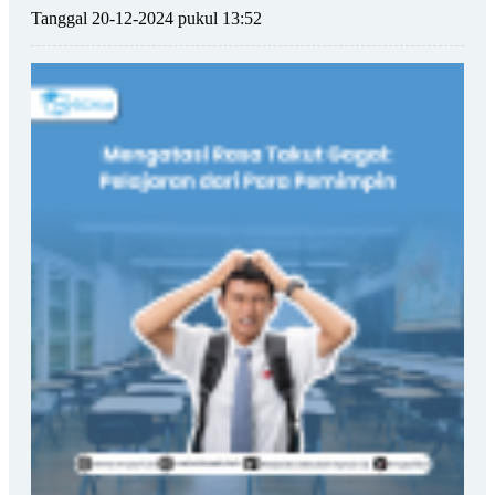
Tanggal 20-12-2024 pukul 13:52