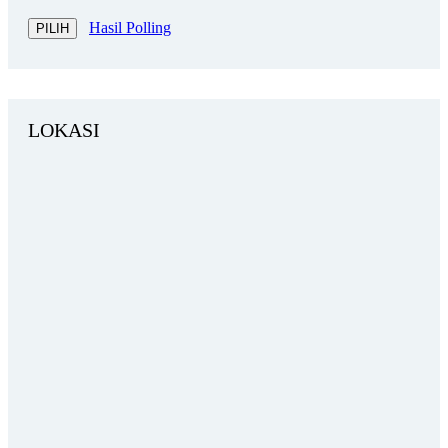
Hasil Polling
LOKASI