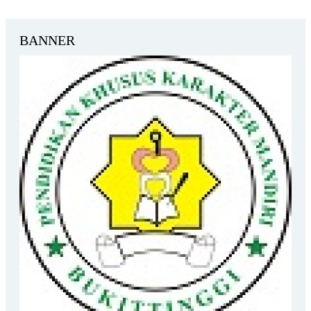
BANNER