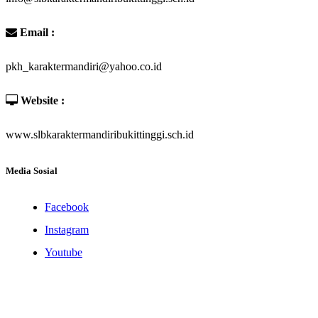
Email :
pkh_karaktermandiri@yahoo.co.id
Website :
www.slbkaraktermandiribukittinggi.sch.id
Media Sosial
Facebook
Instagram
Youtube