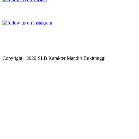
INSTAGRAM
Copyright - 2020-SLB Karakter Mandiri Bukittinggi