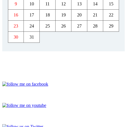
9
10
11
12
13
14
15
16
17
18
19
20
21
22
23
24
25
26
27
28
29
30
31
FACEBOOK
YOUTUBE
TWITTER