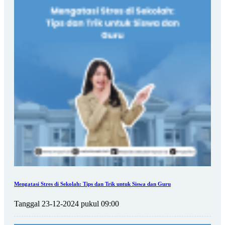
Mengatasi Stres di Sekolah: Tips dan Trik untuk Siswa dan Guru
Tanggal 23-12-2024 pukul 09:00