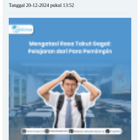
Tanggal 20-12-2024 pukul 13:52