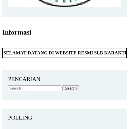
Informasi
AT DATANG DI WEBSITE RESMI SLB KARAKTER MANDI
PENCARIAN
POLLING