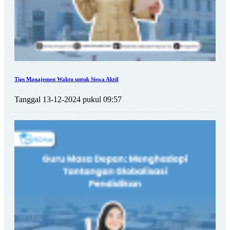
Tips Manajemen Waktu untuk Siswa Aktif
Tanggal 13-12-2024 pukul 09:57