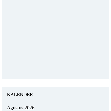
KALENDER
Agustus 2026