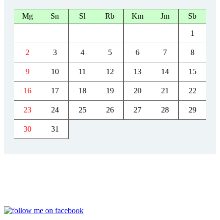
Mg
Sn
Sl
Rb
Km
Jm
Sb
1
2
3
4
5
6
7
8
9
10
11
12
13
14
15
16
17
18
19
20
21
22
23
24
25
26
27
28
29
30
31
FACEBOOK