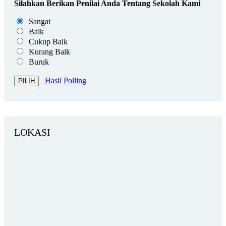
Silahkan Berikan Penilai Anda Tentang Sekolah Kami
Sangat
Baik
Cukup Baik
Kurang Baik
Buruk
Hasil Polling
LOKASI