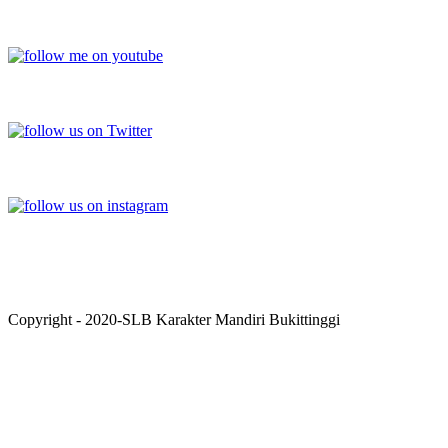
YOUTUBE
TWITTER
INSTAGRAM
Copyright - 2020-SLB Karakter Mandiri Bukittinggi