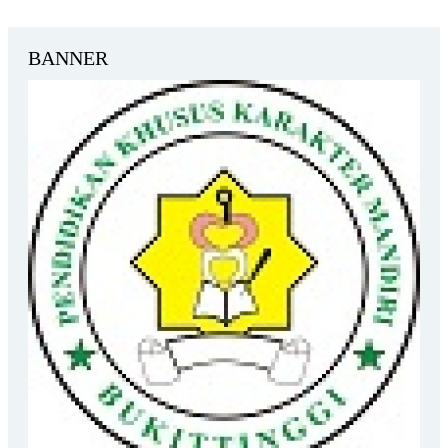
BANNER