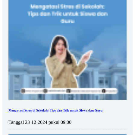
Mengatasi Stres di Sekolah: Tips dan Trik untuk Siswa dan Guru
Tanggal 23-12-2024 pukul 09:00