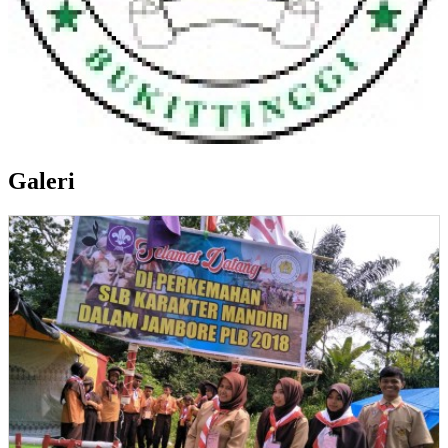
Galeri