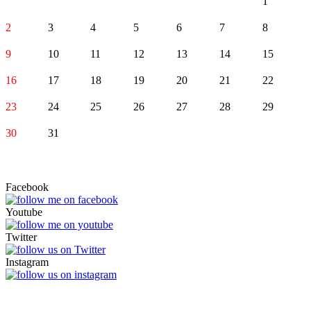
1
2
3
4
5
6
7
8
9
10
11
12
13
14
15
16
17
18
19
20
21
22
23
24
25
26
27
28
29
30
31
Facebook
Youtube
Twitter
Instagram