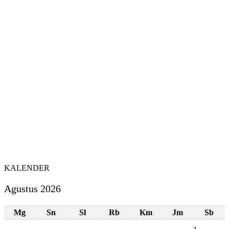
KALENDER
Agustus 2026
Mg
Sn
Sl
Rb
Km
Jm
Sb