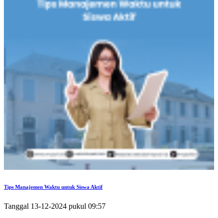
Tips Manajemen Waktu untuk Siswa Aktif
Tanggal 13-12-2024 pukul 09:57