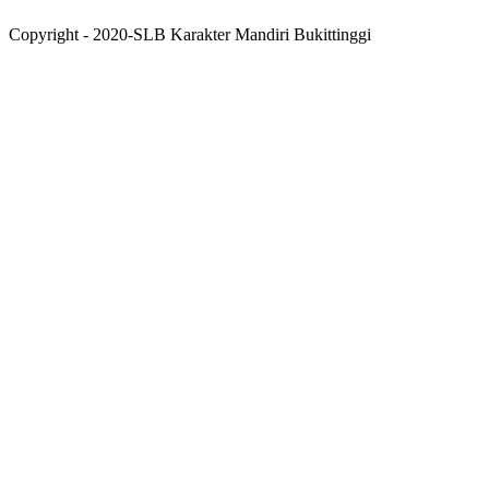
Copyright - 2020-SLB Karakter Mandiri Bukittinggi