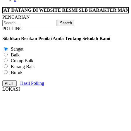
I WEBSITE RESMI SLB KARAKTER MANDIRI BUKITTI
PENCARIAN
POLLING
Silahkan Berikan Penilai Anda Tentang Sekolah Kami
Sangat
Baik
Cukup Baik
Kurang Baik
Buruk
Hasil Polling
LOKASI