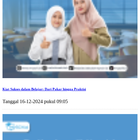
Kiat Sukses dalam Belajar: Dari Pakar hingga Praktisi
Tanggal 16-12-2024 pukul 09:05