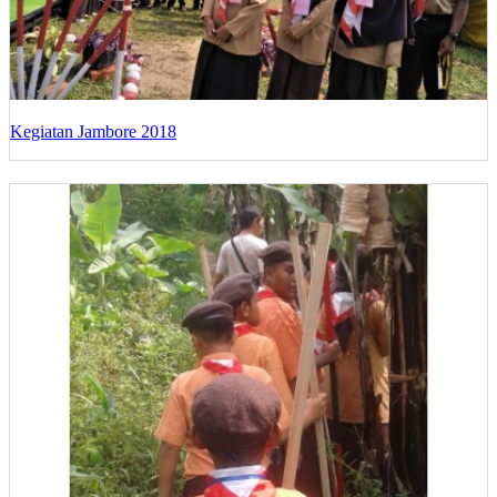
Kegiatan Jambore 2018