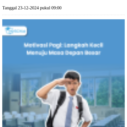
Tanggal 23-12-2024 pukul 09:00